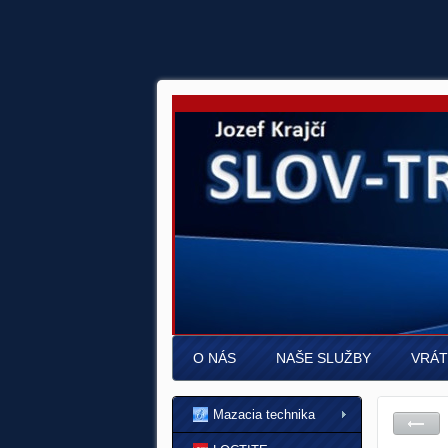
O NÁS
NAŠE SLUŽBY
VRÁT
Mazacia technika